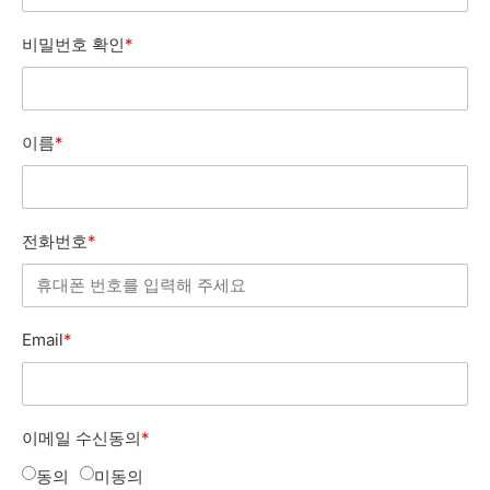
비밀번호 확인
*
이름
*
전화번호
*
Email
*
이메일 수신동의
*
동의
미동의