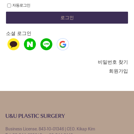
자동로그인
소셜 로그인
비밀번호 찾기
회원가입
U&U PLASTIC SURGERY
Business License. 843-10-01346 | CEO. Kikap Kim