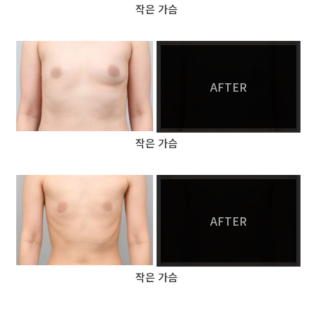
작은 가슴
AFTER
작은 가슴
AFTER
작은 가슴