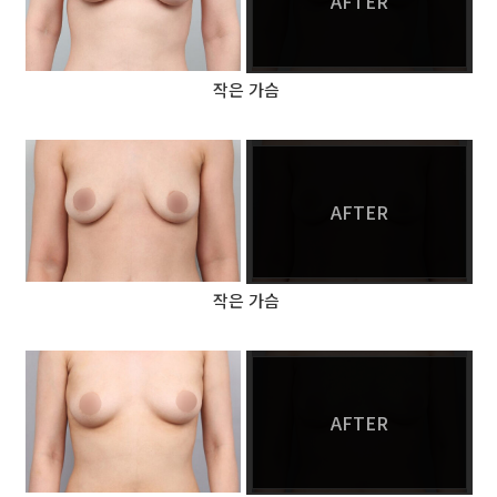
AFTER
작은 가슴
AFTER
작은 가슴
AFTER