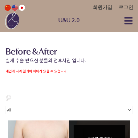
회원가입
로그인
U&U 2.0
Before & After
실제 수술 받으신 분들의 전후사진 입니다.
개인에 따라 결과에 차이가 있을 수 있습니다.