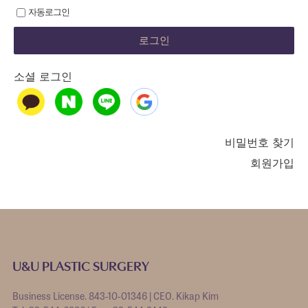
자동로그인
소셜 로그인
비밀번호 찾기
회원가입
U&U PLASTIC SURGERY
Business License. 843-10-01346 | CEO. Kikap Kim