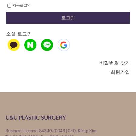
자동로그인
소셜 로그인
비밀번호 찾기
회원가입
U&U PLASTIC SURGERY
Business License. 843-10-01346 | CEO. Kikap Kim