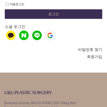
자동로그인
소셜 로그인
비밀번호 찾기
회원가입
U&U PLASTIC SURGERY
Business License. 843-10-01346 | CEO. Kikap Kim