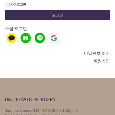
자동로그인
소셜 로그인
비밀번호 찾기
회원가입
U&U PLASTIC SURGERY
Business License. 843-10-01346 | CEO. Kikap Kim