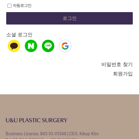
자동로그인
소셜 로그인
비밀번호 찾기
회원가입
U&U PLASTIC SURGERY
Business License. 843-10-01346 | CEO. Kikap Kim