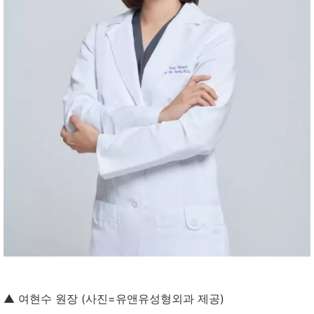
▲ 여현수 원장 (사진=유앤유성형외과 제공)