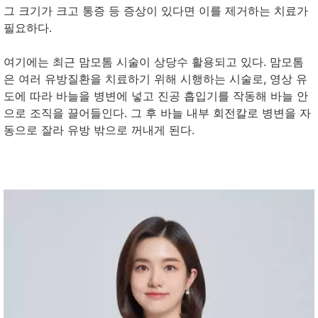
그 크기가 크고 통증 등 증상이 있다면 이를 제거하는 치료가
필요하다.
여기에는 최근 맘모톰 시술이 상당수 활용되고 있다. 맘모톰
은 여러 유방질환을 치료하기 위해 시행하는 시술로, 영상 유
도에 따라 바늘을 병변에 넣고 진공 흡입기를 작동해 바늘 안
으로 조직을 끌어들인다. 그 후 바늘 내부 회전칼로 병변을 자
동으로 잘라 유방 밖으로 꺼내게 된다.