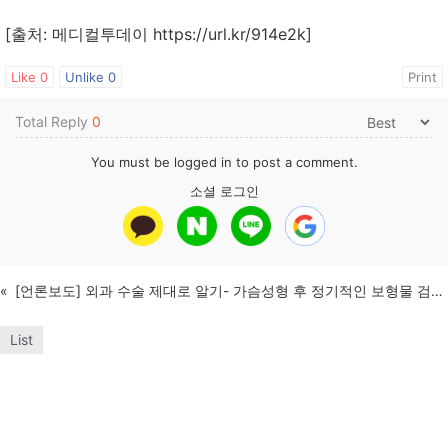
[출처: 메디컬투데이
https://url.kr/914e2k
]
Like
0
Unlike
0
Print
Total Reply
0
You must be
logged in
to post a comment.
소셜 로그인
«
[언론보도] 외과 수술 제대로 알기- 가슴성형 후 정기적인 보형물 검진 필요
List