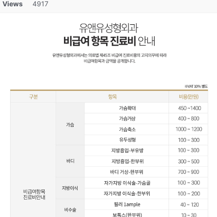
Views
4917