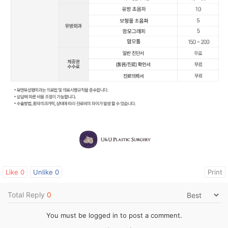
Like
0
Unlike
0
Print
Total Reply
0
You must be
logged in
to post a comment.