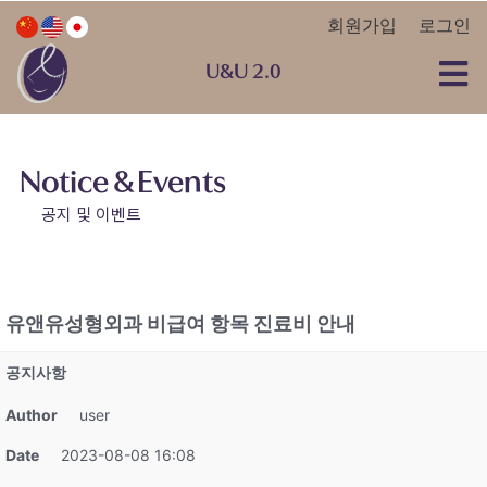
회원가입
로그인
U&U 2.0
Notice & Events
공지 및 이벤트
유앤유성형외과 비급여 항목 진료비 안내
공지사항
Author
user
Date
2023-08-08 16:08